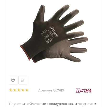
Артикул:
ULT615
Перчатки нейлоновые с полиуретановым покрытием