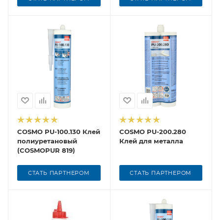
COSMO PU-100.130 Клей
COSMO PU-200.280
полиуретановый
Клей для металла
(COSMOPUR 819)
СТАТЬ ПАРТНЕРОМ
СТАТЬ ПАРТНЕРОМ