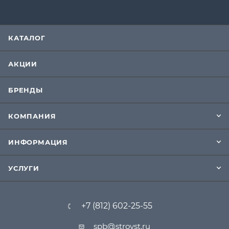
КАТАЛОГ
АКЦИИ
БРЕНДЫ
КОМПАНИЯ
ИНФОРМАЦИЯ
УСЛУГИ
+7 (812) 602-25-55
spb@stroyst.ru