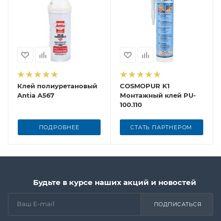
Клей полиуретановый
COSMOPUR K1
Antia A567
Монтажный клей PU-
100.110
ПОДРОБНЕЕ
СТАТЬ ПАРТНЕРОМ
Будьте в курсе наших акций и новостей
ПОДПИСАТЬСЯ