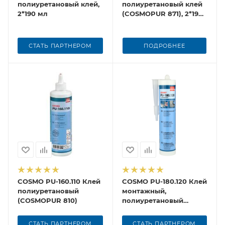
полиуретановый клей,
полиуретановый клей
2*190 мл
(COSMOPUR 871), 2*190
мл
СТАТЬ ПАРТНЕРОМ
ПОДРОБНЕЕ
COSMO PU-160.110 Клей
COSMO PU-180.120 Клей
полиуретановый
монтажный,
(COSMOPUR 810)
полиуретановый
(COSMOPUR 818), 310
мл
СТАТЬ ПАРТНЕРОМ
СТАТЬ ПАРТНЕРОМ