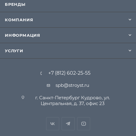
БРЕНДЫ
КОМПАНИЯ
ИНФОРМАЦИЯ
УСЛУГИ
+7 (812) 602-25-55
spb@stroyst.ru
г. Санкт-Петербург Кудрово, ул.
Центральная, д. 37, офис 23