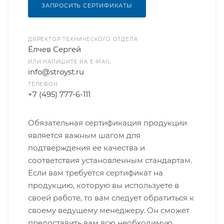
ЗАПРОСИТЬ СЕРТИФИКАТЫ
ДИРЕКТОР ТЕХНИЧЕСКОГО ОТДЕЛА
Ёлчев Сергей
ИЛИ НАПИШИТЕ НА E-MAIL
info@stroyst.ru
ТЕЛЕФОН
+7 (495) 777-6-111
Обязательная сертификация продукции
является важным шагом для
подтверждения ее качества и
соответствия установленным стандартам.
Если вам требуется сертификат на
продукцию, которую вы используете в
своей работе, то вам следует обратиться к
своему ведущему менеджеру. Он сможет
предоставить вам всю необходимую