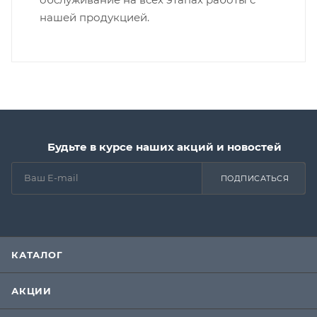
нашей продукцией.
Будьте в курсе наших акций и новостей
ПОДПИСАТЬСЯ
КАТАЛОГ
АКЦИИ