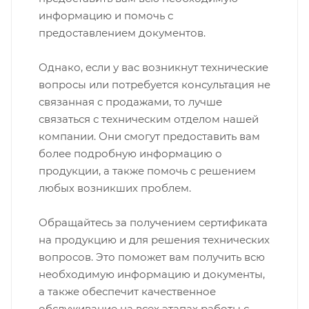
информацию и помочь с
предоставлением документов.
Однако, если у вас возникнут технические
вопросы или потребуется консультация не
связанная с продажами, то лучше
связаться с техническим отделом нашей
компании. Они смогут предоставить вам
более подробную информацию о
продукции, а также помочь с решением
любых возникших проблем.
Обращайтесь за получением сертификата
на продукцию и для решения технических
вопросов. Это поможет вам получить всю
необходимую информацию и документы,
а также обеспечит качественное
обслуживание на всех этапах работы с