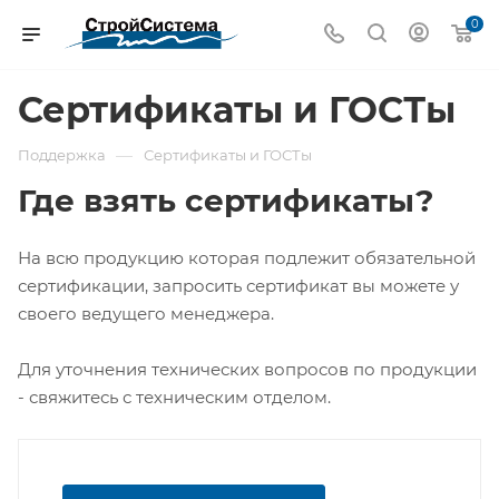
0
Сертификаты и ГОСТы
—
Поддержка
Сертификаты и ГОСТы
Где взять сертификаты?
На всю продукцию которая подлежит обязательной
сертификации, запросить сертификат вы можете у
своего ведущего менеджера.
Для уточнения технических вопросов по продукции
- свяжитесь с техническим отделом.