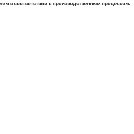
лем в соответствии с производственным процессом.