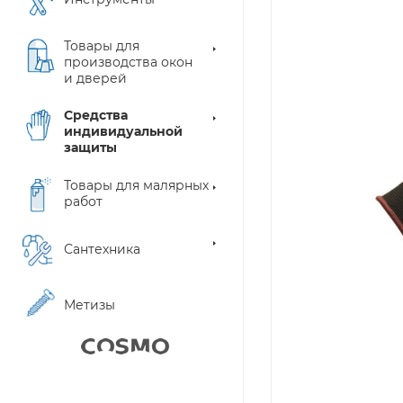
Товары для
производства окон
и дверей
Средства
индивидуальной
защиты
Товары для малярных
работ
Сантехника
Метизы