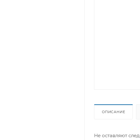
ОПИСАНИЕ
Не оставляют сле