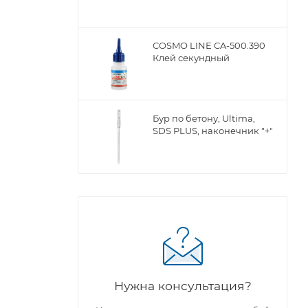
COSMO LINE CA-500.390
Клей секундный
Бур по бетону, Ultima,
SDS PLUS, наконечник "+"
Нужна консультация?