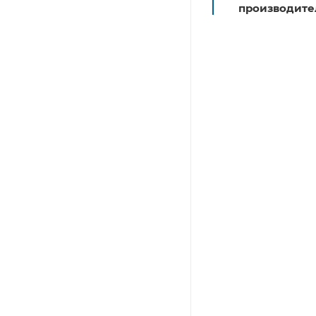
производите