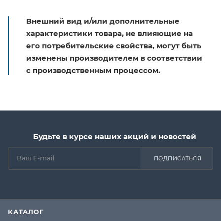
Внешний вид и/или дополнительные
характеристики товара, не влияющие на
его потребительские свойства, могут быть
изменены производителем в соответствии
с производственным процессом.
Будьте в курсе наших акций и новостей
ПОДПИСАТЬСЯ
КАТАЛОГ