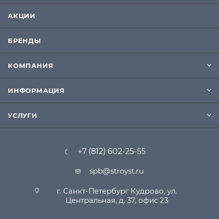
АКЦИИ
БРЕНДЫ
КОМПАНИЯ
ИНФОРМАЦИЯ
УСЛУГИ
+7 (812) 602-25-55
spb@stroyst.ru
г. Санкт-Петербург Кудрово, ул.
Центральная, д. 37, офис 23