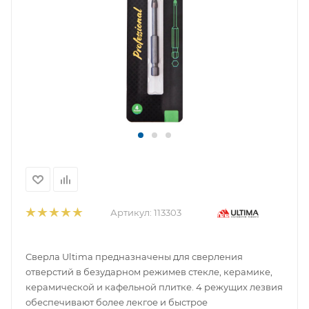
Артикул:
113303
Сверла Ultima предназначены для сверления
отверстий в безударном режимев стекле, керамике,
керамической и кафельной плитке. 4 режущих лезвия
обеспечивают более лекгое и быстрое