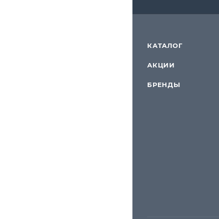
КАТАЛОГ
АКЦИИ
БРЕНДЫ