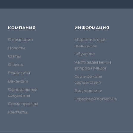
КОМПАНИЯ
ИНФОРМАЦИЯ
О компании
Маркетинговая
поддержка
Новости
Обучение
Статьи
Часто задаваемые
Отзывы
вопросы (ЧаВо)
Реквизиты
Сертификаты
Вакансии
соответствия
Официальные
Видеоролики
документы
Страховой полис Sila
Схема проезда
Контакты