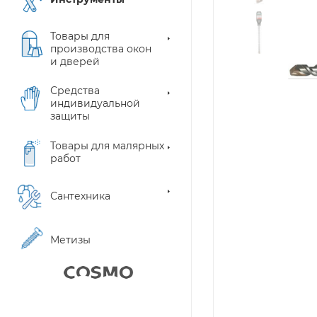
Товары для
производства окон
и дверей
Средства
индивидуальной
защиты
Товары для малярных
работ
Сантехника
Метизы