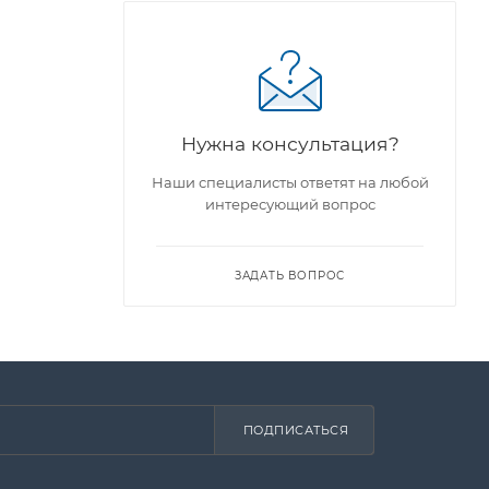
Нужна консультация?
ы
Наши специалисты ответят на любой
интересующий вопрос
ЗАДАТЬ ВОПРОС
ПОДПИСАТЬСЯ