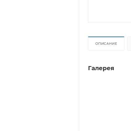
ОПИСАНИЕ
Галерея