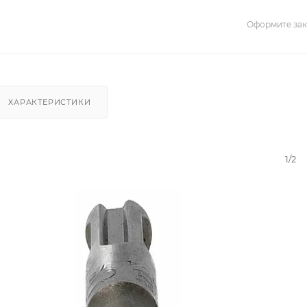
Оформите зака
ХАРАКТЕРИСТИКИ
1/2